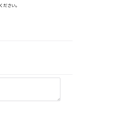
ください。