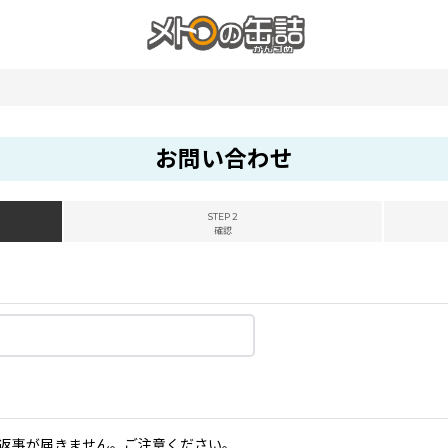
お問い合わせ
STEP 2
確認
返事が届きません。ご注意ください。