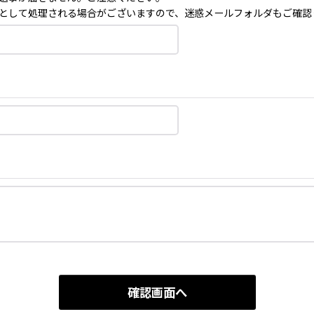
として処理される場合がございますので、迷惑メールフォルダもご確認
確認画面へ