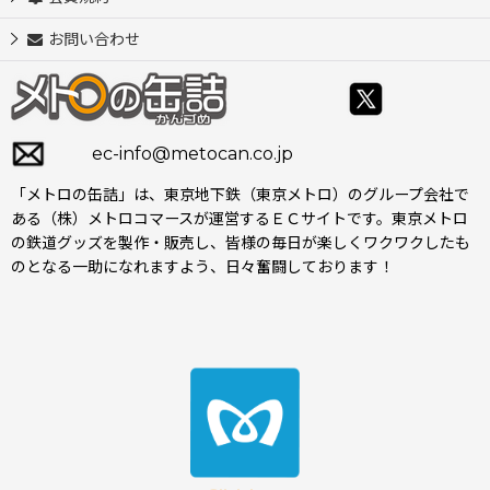
お問い合わせ
ec-info@metocan.co.jp
「メトロの缶詰」は、東京地下鉄（東京メトロ）のグループ会社で
ある（株）メトロコマースが運営するＥＣサイトです。東京メトロ
の鉄道グッズを製作・販売し、皆様の毎日が楽しくワクワクしたも
のとなる一助になれますよう、日々奮闘しております！