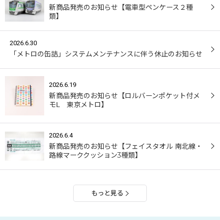
新商品発売のお知らせ【電車型ペンケース２種
類】
2026.6.30
「メトロの缶詰」システムメンテナンスに伴う休止のお知らせ
2026.6.19
新商品発売のお知らせ【ロルバーンポケット付メ
モⅬ 東京メトロ】
2026.6.4
新商品発売のお知らせ【フェイスタオル 南北線・
路線マーククッション3種類】
もっと見る