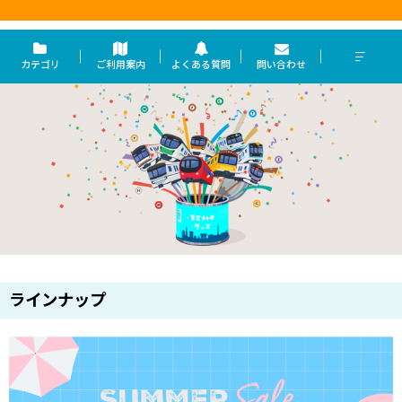
東京を走らせる力
カテゴリ
ご利用案内
よくある質問
問い合わせ
ラインナップ