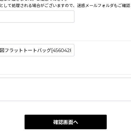
として処理される場合がございますので、迷惑メールフォルダもご確認
確認画面へ