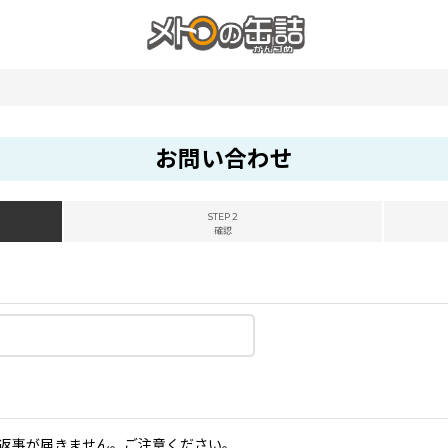
お問い合わせ
STEP 2
確認
返事が届きません。ご注意ください。