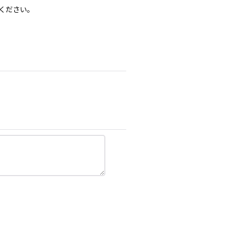
ください。