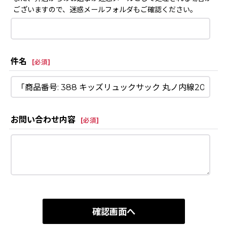
ございますので、迷惑メールフォルダもご確認ください。
件名
[
必須
]
お問い合わせ内容
[
必須
]
確認画面へ