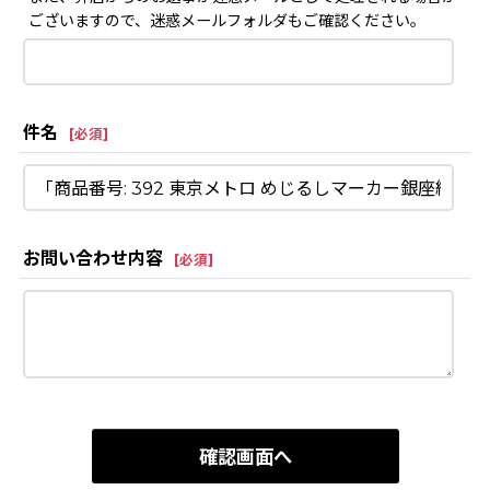
ございますので、迷惑メールフォルダもご確認ください。
件名
[
必須
]
お問い合わせ内容
[
必須
]
確認画面へ