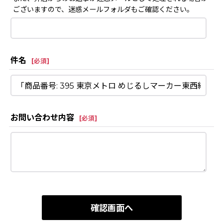
ございますので、迷惑メールフォルダもご確認ください。
件名
[
必須
]
お問い合わせ内容
[
必須
]
確認画面へ