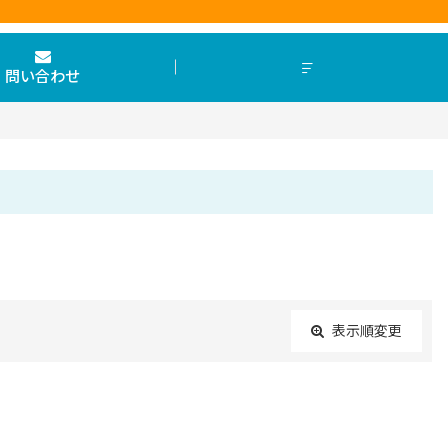
問い合わせ
表示順変更
閉じる