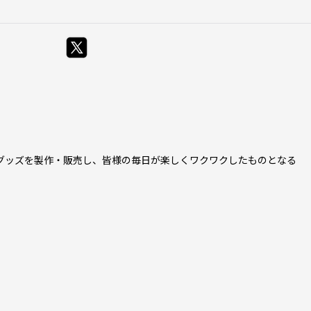
グッズを製作・販売し、皆様の毎日が楽しくワクワクしたものとなる