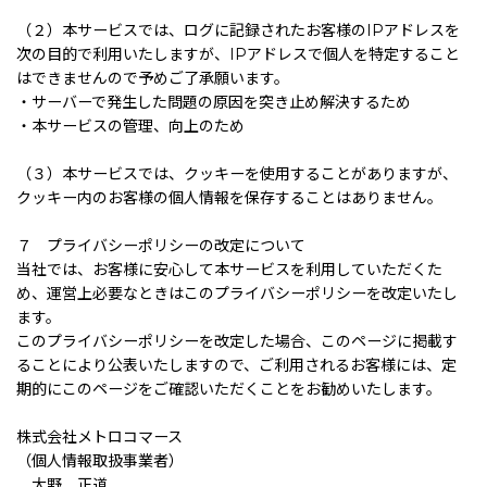
（２）本サービスでは、ログに記録されたお客様のIPアドレスを
次の目的で利用いたしますが、IPアドレスで個人を特定すること
はできませんので予めご了承願います。
・サーバーで発生した問題の原因を突き止め解決するため
・本サービスの管理、向上のため
（３）本サービスでは、クッキーを使用することがありますが、
クッキー内のお客様の個人情報を保存することはありません。
７ プライバシーポリシーの改定について
当社では、お客様に安心して本サービスを利用していただくた
め、運営上必要なときはこのプライバシーポリシーを改定いたし
ます。
このプライバシーポリシーを改定した場合、このページに掲載す
ることにより公表いたしますので、ご利用されるお客様には、定
期的にこのページをご確認いただくことをお勧めいたします。
株式会社メトロコマース
（個人情報取扱事業者）
大野 正道