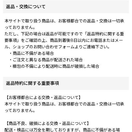
返品・交換について
本サイトで取り扱う商品は、お客様都合での返品・交換は一切承
っておりません。
ただし、下記の場合は返品が可能ですので「返品特約に関する重
要事項」をご確認の上、商品到着後8日以内にお電話またはメー
ル、ショップのお問い合わせフォームよりご連絡下さい。
・商品に不備がある場合
・ご注文と異なる商品が配送された場合
・梱包の不備により配送時に商品が破損した場合
返品特約に関する重要事項
【お客様都合による交換・返品について】
本サイトで取り扱う商品は、お客様都合での返品・交換は一切承
っておりません。
【商品不良、破損による交換・返品について】
配送・検品には万全を期しておりますが、商品に不備がある場