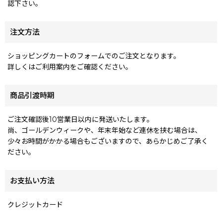
認下さい。
注文方法
ショッピングカートのフォームでのご注文となります。
詳しくはご利用案内をご確認ください。
商品引渡時期
ご注文確認後10営業日以内に発送いたします。
尚、ゴールデンウィークや、年末年始など連休を挟む場合は、
少々お時間がかかる場合もございますので、あらかじめご了承く
ださい。
お支払い方法
クレジットカード