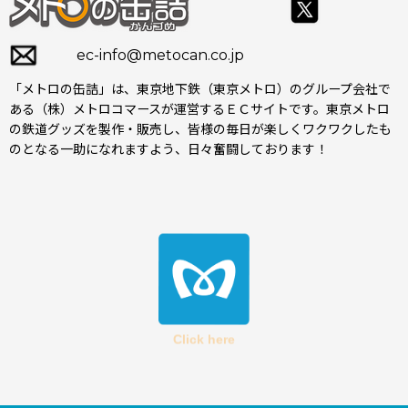
ec-info@metocan.co.jp
「メトロの缶詰」は、東京地下鉄（東京メトロ）のグループ会社で
ある（株）メトロコマースが運営するＥＣサイトです。東京メトロ
の鉄道グッズを製作・販売し、皆様の毎日が楽しくワクワクしたも
のとなる一助になれますよう、日々奮闘しております！
Click here