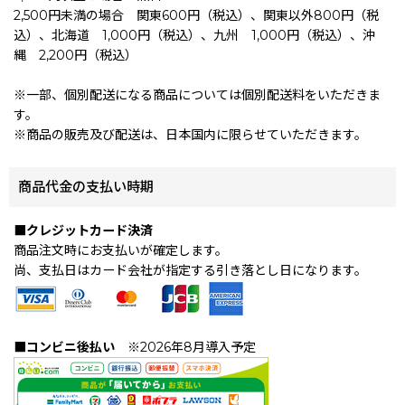
2,500円未満の場合 関東600円（税込）、関東以外800円（税
込）、北海道 1,000円（税込）、九州 1,000円（税込）、沖
縄 2,200円（税込）
※一部、個別配送になる商品については個別配送料をいただきま
す。
※商品の販売及び配送は、日本国内に限らせていただきます。
商品代金の支払い時期
■クレジットカード決済
商品注文時にお支払いが確定します。
尚、支払日はカード会社が指定する引き落とし日になります。
■コンビニ後払い
※2026年8月導入予定