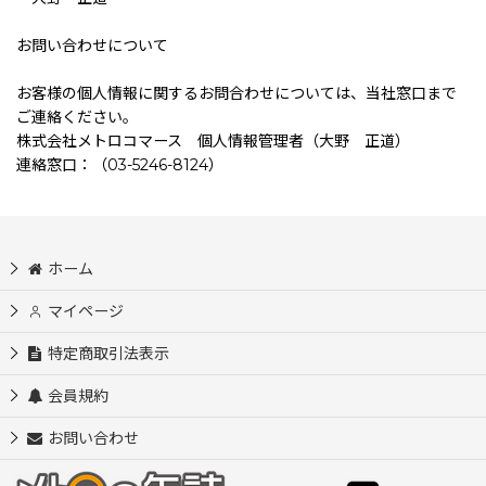
お問い合わせについて
お客様の個人情報に関するお問合わせについては、当社窓口まで
ご連絡ください。
株式会社メトロコマース 個人情報管理者（大野 正道）
連絡窓口：（03-5246-8124）
ホーム
マイページ
特定商取引法表示
会員規約
お問い合わせ