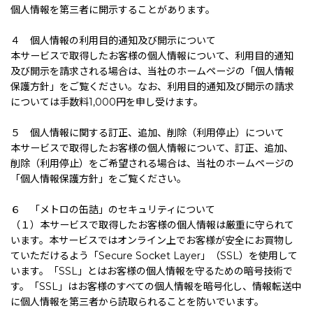
個人情報を第三者に開示することがあります。
４ 個人情報の利用目的通知及び開示について
本サービスで取得したお客様の個人情報について、利用目的通知
及び開示を請求される場合は、当社のホームページの「個人情報
保護方針」をご覧ください。なお、利用目的通知及び開示の請求
については手数料1,000円を申し受けます。
５ 個人情報に関する訂正、追加、削除（利用停止）について
本サービスで取得したお客様の個人情報について、訂正、追加、
削除（利用停止）をご希望される場合は、当社のホームページの
「個人情報保護方針」をご覧ください。
６ 「メトロの缶詰」のセキュリティについて
（１）本サービスで取得したお客様の個人情報は厳重に守られて
います。本サービスではオンライン上でお客様が安全にお買物し
ていただけるよう「Secure Socket Layer」（SSL）を使用して
います。「SSL」とはお客様の個人情報を守るための暗号技術で
す。「SSL」はお客様のすべての個人情報を暗号化し、情報転送中
に個人情報を第三者から読取られることを防いでいます。