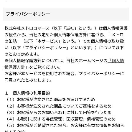
プライバシーポリシー
株式会社メトロコマース（以下「当社」という。）は個人情報保護
の観点から、当社の定めた個人情報保護方針に基づき、「メトロ
の缶詰」（以下「本サービス」という。）での個人情報の取り扱
い（以下「プライバシーポリシー」といいます。）について以下
のとおり定めます。
※個人情報保護方針については、当社のホームページの
「個人情
報保護方針」
をご覧ください。
お客様が本サービスを使用された場合、プライバシーポリシーに
同意されたとみなします。
１ 個人情報の利用目的
（１）お客様が注文された商品をお届けするため
（２）お客様が注文された商品についてご連絡をするため
（３）お客様からのお問い合わせに対して回答を行うため
（４）お取引に関する与信管理、回収管理、債権管理のため
（５）お客様がご希望された場合、お客様に有益な情報をお知ら
せするため