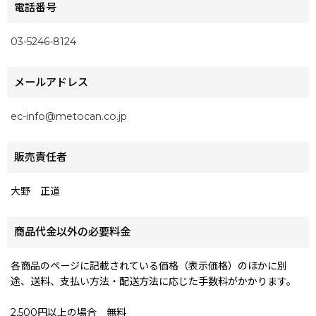
電話番号
03-5246-8124
メールアドレス
ec-info@metocan.co.jp
販売責任者
大野 正道
商品代金以外の必要料金
各商品のページに記載されている価格（表示価格）のほかに別
途、送料、支払い方法・配送方法に応じた手数料がかかります。
2,500円以上の場合 無料