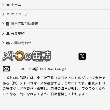
ホーム
マイページ
特定商取引法表示
会員規約
お問い合わせ
ec-info@metocan.co.jp
「メトロの缶詰」は、東京地下鉄（東京メトロ）のグループ会社で
ある（株）メトロコマースが運営するＥＣサイトです。東京メトロ
の鉄道グッズを製作・販売し、皆様の毎日が楽しくワクワクしたも
のとなる一助になれますよう、日々奮闘しております！