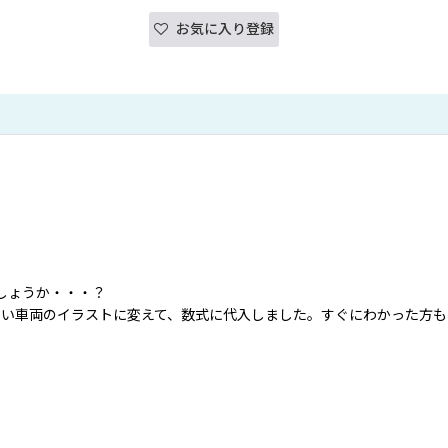
お気に入り登録
しょうか・・・？
いい車両のイラストに変えて、数式に代入しました。すぐにわかった方も