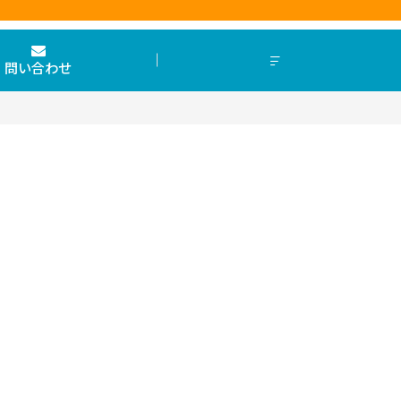
問い合わせ