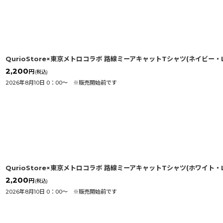
QurioStore×東京メトロコラボ 路線ミーアキャットTシャツ(ネイビー・
2,200
円
(税込)
2026年8月10日 0：00〜 ※販売開始前です
QurioStore×東京メトロコラボ 路線ミーアキャットTシャツ(ホワイト・
2,200
円
(税込)
2026年8月10日 0：00〜 ※販売開始前です