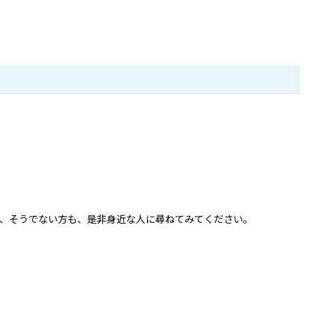
、そうでない方も、是非身近な人に尋ねてみてください。