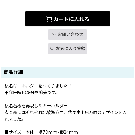
カートに入れる
お問い合わせ
お気に入り登録
商品詳細
駅名キーホルダーをつくりました！
千代田線10駅分を発売です。
駅名看板を再現したキーホルダー
表と裏にはそれぞれ北綾瀬方面、代々木上原方面のデザインを入
れました。
■サイズ 本体 横70mm×縦24mm