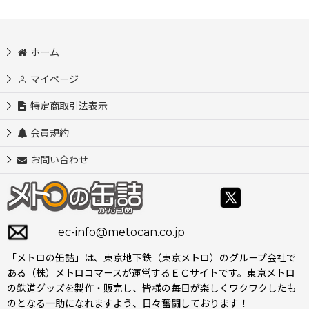
ホーム
マイページ
特定商取引法表示
会員規約
お問い合わせ
ec-info@metocan.co.jp
「メトロの缶詰」は、東京地下鉄（東京メトロ）のグループ会社で
ある（株）メトロコマースが運営するＥＣサイトです。東京メトロ
の鉄道グッズを製作・販売し、皆様の毎日が楽しくワクワクしたも
のとなる一助になれますよう、日々奮闘しております！