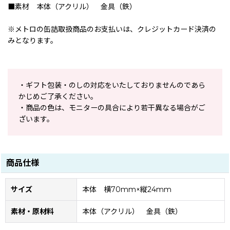
■素材 本体（アクリル） 金具（鉄）
※メトロの缶詰取扱商品のお支払いは、クレジットカード決済の
みとなります。
・ギフト包装・のしの対応をいたしておりませんのであら
かじめご了承ください。
・商品の色は、モニターの具合により若干異なる場合がご
ざいます。
商品仕様
サイズ
本体 横70mm×縦24mm
素材・原材料
本体（アクリル） 金具（鉄）