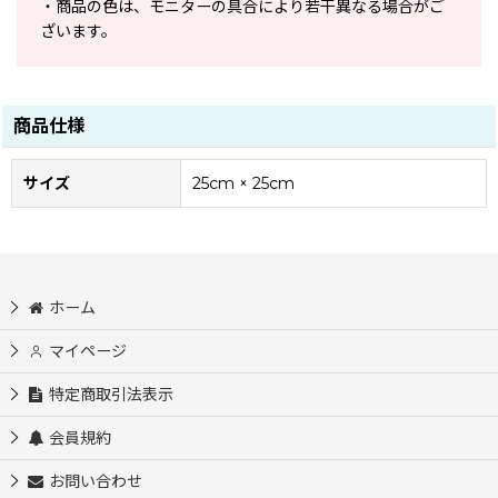
・商品の色は、モニターの具合により若干異なる場合がご
ざいます。
商品仕様
サイズ
25cm × 25cm
ホーム
マイページ
特定商取引法表示
会員規約
お問い合わせ