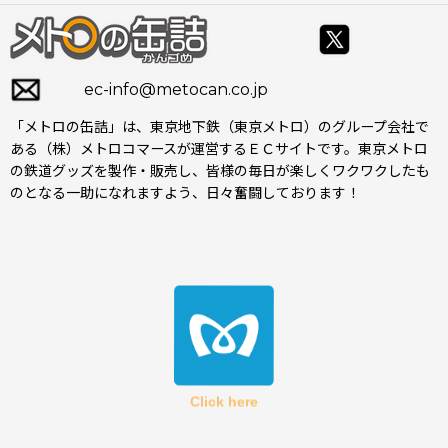
ec-info@metocan.co.jp
「メトロの缶詰」は、東京地下鉄（東京メトロ）のグループ会社で
ある（株）メトロコマースが運営するＥＣサイトです。東京メトロ
の鉄道グッズを製作・販売し、皆様の毎日が楽しくワクワクしたも
のとなる一助になれますよう、日々奮闘しております！
Click here