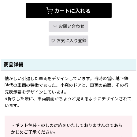
カートに入れる
お問い合わせ
お気に入り登録
商品詳細
懐かしい引退した車両をデザインしています。当時の営団地下鉄
時代の車両の特徴であった、小窓のドアと、車両の前面、その行
先表示幕をデザインしています。
4折りした際に、車両前面がちょうど見えるようにデザインされて
います。
・ギフト包装・のしの対応をいたしておりませんのであら
かじめご了承ください。