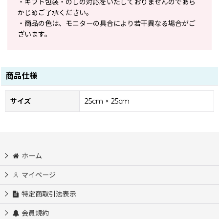
・ギフト包装・のしの対応をいたしておりませんのであら
かじめご了承ください。
・商品の色は、モニターの具合により若干異なる場合がご
ざいます。
商品仕様
サイズ
25cm × 25cm
ホーム
マイページ
特定商取引法表示
会員規約