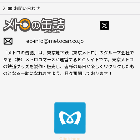
お問い合わせ
ec-info@metocan.co.jp
「メトロの缶詰」は、東京地下鉄（東京メトロ）のグループ会社で
ある（株）メトロコマースが運営するＥＣサイトです。東京メトロ
の鉄道グッズを製作・販売し、皆様の毎日が楽しくワクワクしたも
のとなる一助になれますよう、日々奮闘しております！
Click here