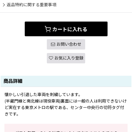
返品特約に関する重要事項
カートに入れる
お問い合わせ
お気に入り登録
商品詳細
懐かしい引退した車両を刺繍しています。
(半蔵門線と南北線は現役車両)裏面には一般の人は利用できないけ
ど実在する東京メトロの駅である、センター中央行の切符タグ付
きです。