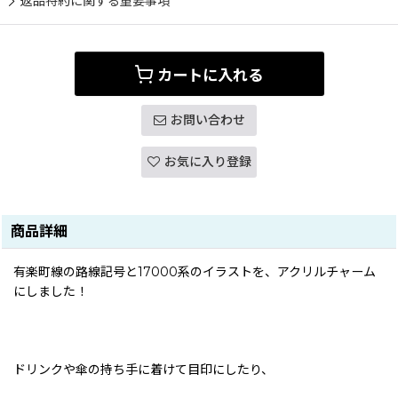
返品特約に関する重要事項
カートに入れる
お問い合わせ
お気に入り登録
商品詳細
有楽町線の路線記号と17000系のイラストを、アクリルチャーム
にしました！
ドリンクや傘の持ち手に着けて目印にしたり、