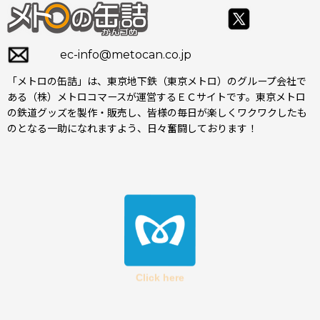
ec-info@metocan.co.jp
「メトロの缶詰」は、東京地下鉄（東京メトロ）のグループ会社で
ある（株）メトロコマースが運営するＥＣサイトです。東京メトロ
の鉄道グッズを製作・販売し、皆様の毎日が楽しくワクワクしたも
のとなる一助になれますよう、日々奮闘しております！
Click here