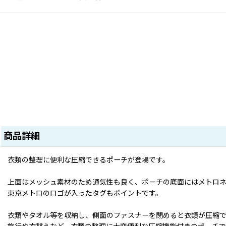
商品詳細
衣類の整理に便利な圧縮できるポーチが登場です。
上面はメッシュ素材のため通気性も良く、ポーチの底面にはメトロ
東京メトロのロゴが入ったタグもポイントです。
衣類やタオル等を収納し、側面のファスナーを閉めると衣類が圧縮