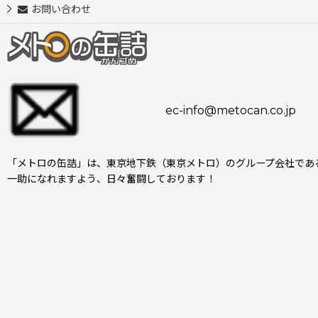
お問い合わせ
ec-info@metocan.co.jp
「メトロの缶詰」は、東京地下鉄（東京メトロ）のグループ会社であ
一助になれますよう、日々奮闘しております！