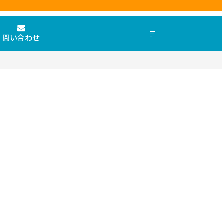
問い合わせ