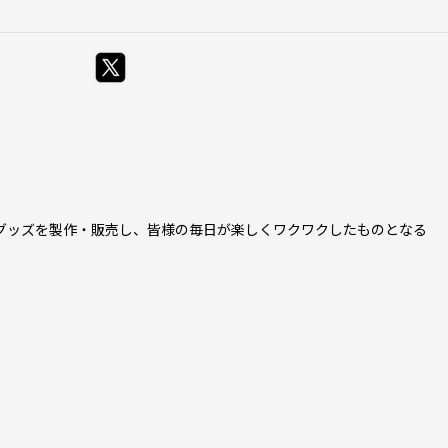
グッズを製作・販売し、皆様の毎日が楽しくワクワクしたものとなる