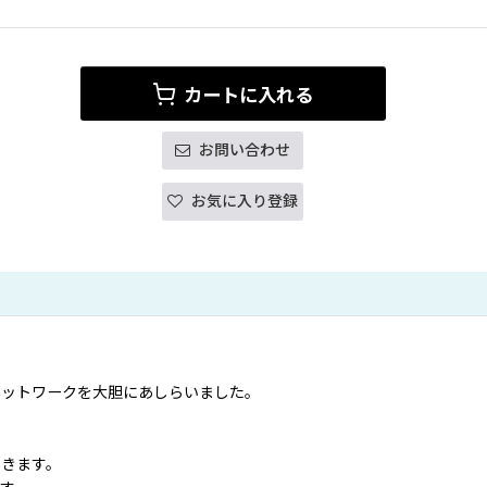
カートに入れる
お問い合わせ
お気に入り登録
ネットワークを大胆にあしらいました。
できます。