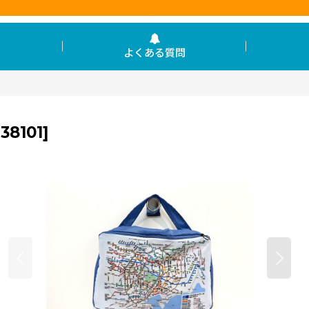
東京を走らせる力
よくある質問
38101
]