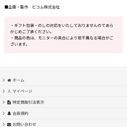
■企画・製作 ビコム株式会社
・ギフト包装・のしの対応をいたしておりませんのであら
かじめご了承ください。
・商品の色は、モニターの具合により若干異なる場合がご
ざいます。
ホーム
マイページ
特定商取引法表示
会員規約
お問い合わせ