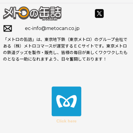
ec-info@metocan.co.jp
「メトロの缶詰」は、東京地下鉄（東京メトロ）のグループ会社で
ある（株）メトロコマースが運営するＥＣサイトです。東京メトロ
の鉄道グッズを製作・販売し、皆様の毎日が楽しくワクワクしたも
のとなる一助になれますよう、日々奮闘しております！
Click here